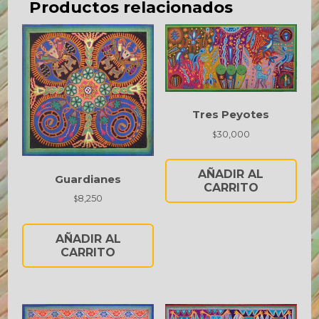
Productos relacionados
Tres Peyotes
30,000
$
AÑADIR AL
Guardianes
CARRITO
8,250
$
AÑADIR AL
CARRITO