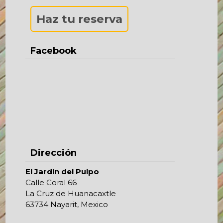
Haz tu reserva
Facebook
Dirección
El Jardín del Pulpo
Calle Coral 66
La Cruz de Huanacaxtle
63734 Nayarit, Mexico