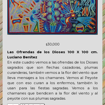
30,000
$
Las Ofrendas de los Dioses 100 X 100 cm.
Luciano Benítez
En este cuadro vemos a las ofrendas de los Dioses
sagrados que son flechas cazadoras, plumas
curanderas, también vemos a la flor del viento que
lleva mensajes a los chamanes. Vemos al Peyote
que con eso curan a los enfermos, también lo
usan para las fiestas sagradas. Vemos a los
chamanes que bendicen a la flor del viento y al
peyote con sus plumas sagradas.