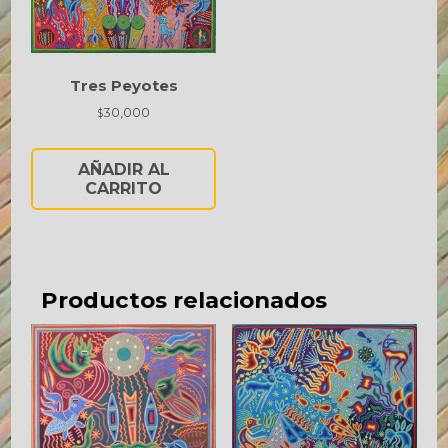
Tres Peyotes
30,000
$
AÑADIR AL
CARRITO
Productos relacionados