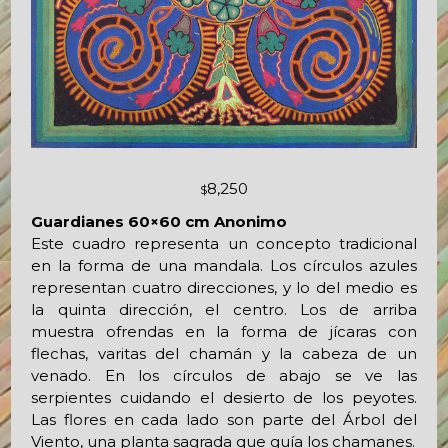
8,250
$
Guardianes 60×60 cm Anonimo
Este cuadro representa un concepto tradicional
en la forma de una mandala. Los círculos azules
representan cuatro direcciones, y lo del medio es
la quinta dirección, el centro. Los de arriba
muestra ofrendas en la forma de jícaras con
flechas, varitas del chamán y la cabeza de un
venado. En los círculos de abajo se ve las
serpientes cuidando el desierto de los peyotes.
Las flores en cada lado son parte del Árbol del
Viento, una planta sagrada que guía los chamanes.