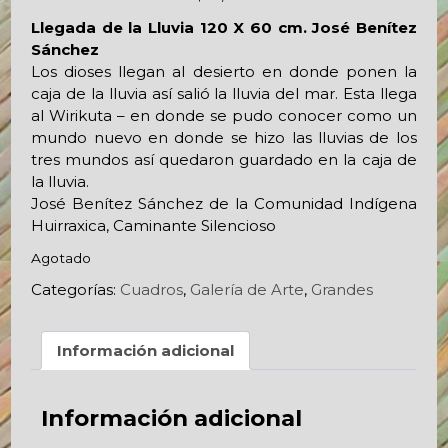
Llegada de la Lluvia 120 X 60 cm. José Benítez
Sánchez
Los dioses llegan al desierto en donde ponen la
caja de la lluvia así salió la lluvia del mar. Esta llega
al Wirikuta – en donde se pudo conocer como un
mundo nuevo en donde se hizo las lluvias de los
tres mundos así quedaron guardado en la caja de
la lluvia.
José Benítez Sánchez de la Comunidad Indígena
Huirraxica, Caminante Silencioso
Agotado
Categorías:
Cuadros
,
Galería de Arte
,
Grandes
Información adicional
Información adicional