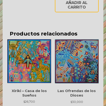
AÑADIR AL
CARRITO
Productos relacionados
Xiriki – Casa de los
Las Ofrendas de los
Sueños
Dioses
26,700
30,000
$
$