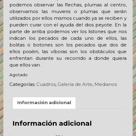
podemos observar las flechas, plumas al centro,
observamos las muvieris o plumas que serán
utilizados por ellos mismos cuando ya se reciben y
pueden curar con el ayuda del dios peyote. En la
parte de arriba podemos ver los listones que nos
indican los pecados de cada uno de ellos, las
bolitas o botones son los pecados que dos de
ellos poséin, las víboras son los obstáculos que
enfrentan durante su recorrido a donde quiera
que ellos van.
Agotado
Categorías:
Cuadros
,
Galería de Arte
,
Medianos
Información adicional
Información adicional