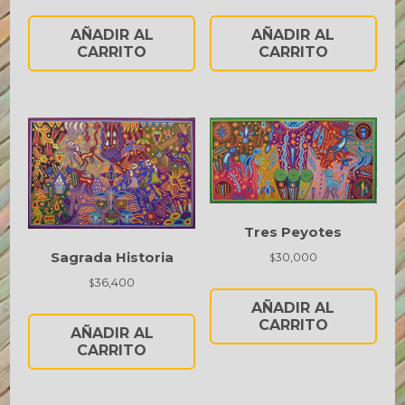
AÑADIR AL
AÑADIR AL
CARRITO
CARRITO
Tres Peyotes
Sagrada Historia
30,000
$
36,400
$
AÑADIR AL
CARRITO
AÑADIR AL
CARRITO