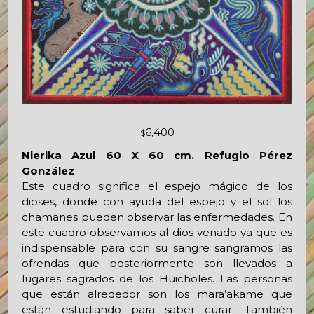
6,400
$
Nierika Azul 60 X 60 cm. Refugio Pérez
González
Este cuadro significa el espejo mágico de los
dioses, donde con ayuda del espejo y el sol los
chamanes pueden observar las enfermedades. En
este cuadro observamos al dios venado ya que es
indispensable para con su sangre sangramos las
ofrendas que posteriormente son llevados a
lugares sagrados de los Huicholes. Las personas
que están alrededor son los mara’akame que
están estudiando para saber curar. También